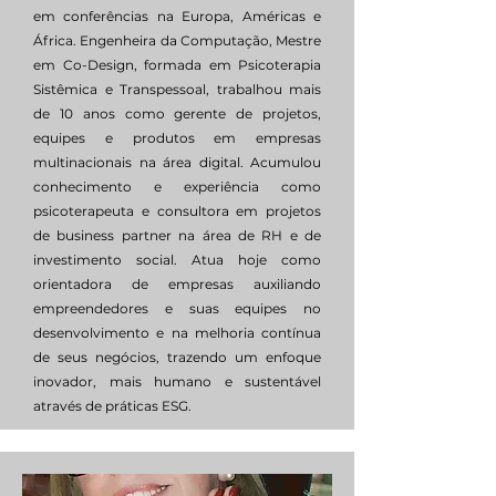
em conferências na Europa, Américas e
África. Engenheira da Computação, Mestre
em Co-Design, formada em Psicoterapia
Sistêmica e Transpessoal, trabalhou mais
de 10 anos como gerente de projetos,
equipes e produtos em empresas
multinacionais na área digital. Acumulou
conhecimento e experiência como
psicoterapeuta e consultora em projetos
de business partner na área de RH e de
investimento social. Atua hoje como
orientadora de empresas auxiliando
empreendedores e suas equipes no
desenvolvimento e na melhoria contínua
de seus negócios, trazendo um enfoque
inovador, mais humano e sustentável
através de práticas ESG.