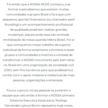
Foi então que a NOSSA REDE começou a se
formar e percebemos que existem muitas
comunidades e grupos Brasil a fora que com
pequenos aportes financeiros (os chamados
seed
founding
) e um acompanhamento profissional
de qualidade poderiam realizar grandes
mudanças, alavancando essa tão sonhada
revitalização da nossa querida Mátria Brasil. Foi ai
que começamos nosso trabalho de suporte
individual de forma totalmente voluntária à esses
grupos e comunidades e tivemos a vontade de
transformar o NOSSO movimento pelo bem estar
no Brasil em uma organização da sociedade civil
(OSC) sem fins lucrativos para que pudéssemos
contar com o apoio material e intelectual de mais
pessoas, organizações e empresas.
Pouco a pouco novas pessoas se juntaram a
equipe que veio então à formar a NOSSA primeira
Diretoria Executiva Estatutária: Rodrigo
Fernandes Lemos Bonin representa hoje nosso