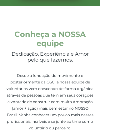
Conheça a NOSSA
equipe
Dedicação, Experiência e Amor
pelo que fazemos.
Desde a fundação do movimento e
posteriormente da OSC, a nossa equipe de
voluntários vem crescendo de forma orgânica
através de pessoas que tem em seus corações
a vontade de construir com muita Amoração
(amor + ação) mais bem estar no NOSSO
Brasil. Venha conhecer um pouco mais desses
profissionais incríveis e se junte ao time como
voluntário ou parceiro!