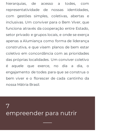
hierarquias, de acesso a todes, com
representatividade de nossas identidades,
com gestões simples, coletivas, abertas e
inclusivas. Um conviver para o Bem Viver, que
funciona através da cooperação entre Estado,
setor privado e grupos locais, e onde se exerça
apenas a Alumiança como forma de liderança
construtiva, e que visem planos de bem estar
coletivo em concordância com as prioridades
das próprias localidades. Um conviver coletivo
é aquele que exerce, no dia a dia, o
engajamento de todes para que se construa o
bem viver e o florescer de cada cantinho da
nossa Mátria Brasil.
7
empreender para nutrir