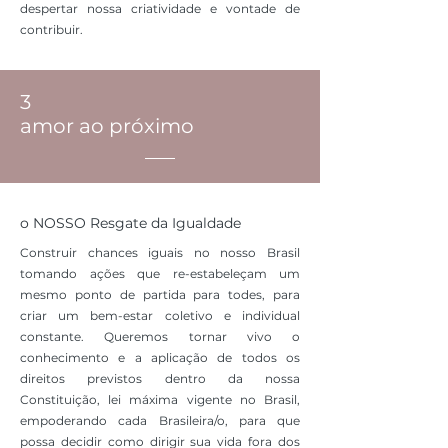
despertar nossa criatividade e vontade de
contribuir.
3
amor ao próximo
o NOSSO Resgate da Igualdade
Construir chances iguais no nosso Brasil
tomando ações que re-estabeleçam um
mesmo ponto de partida para todes, para
criar um bem-estar coletivo e individual
constante. Queremos tornar vivo o
conhecimento e a aplicação de todos os
direitos previstos dentro da nossa
Constituição, lei máxima vigente no Brasil,
empoderando cada Brasileira/o, para que
possa decidir como dirigir sua vida fora dos