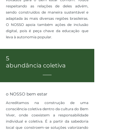
respeitando as relações de deles advém,
sendo construídos de maneira sustentável e
adaptada às mais diversas regiões brasileiras.
O NOSSO apoia também ações de inclusão
digital, pois é peça chave da educação que
leva à autonomia popular.
5
abundância coletiva
o NOSSO bem estar
Acreditamos na construção de uma
consciência coletiva dentro da cultura do Bem
Viver, onde coexistem a responsabilidade
individual e coletiva. É a partir da sabedoria
local que constroem-se soluções valorizando