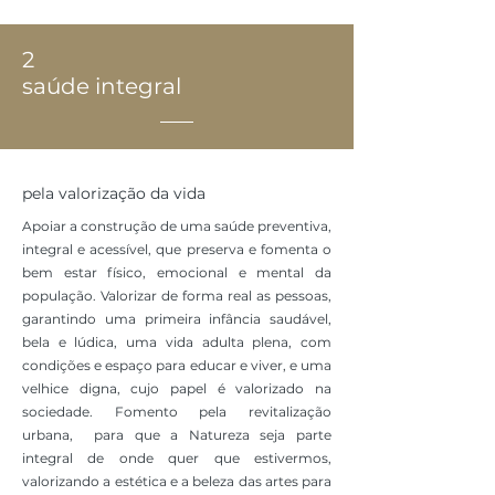
2
saúde integral
pela valorização da vida
Apoiar a construção de uma saúde preventiva,
integral e acessível, que preserva e fomenta o
bem estar físico, emocional e mental da
população. Valorizar de forma real as pessoas,
garantindo uma primeira infância saudável,
bela e lúdica, uma vida adulta plena, com
condições e espaço para educar e viver, e uma
velhice digna, cujo papel é valorizado na
sociedade. Fomento pela revitalização
urbana, para que a Natureza seja parte
integral de onde quer que estivermos,
valorizando a estética e a beleza das artes para