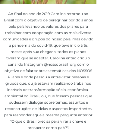
Ao final do ano de 2019 Carolina retornou ao
Brasil com o objetivo de peregrinar por dois anos
pelo país levando os valores dos pilares para
trabalhar com cooperação com as mais diversa
comunidades e grupos do nosso país, mas devido
à pandemia do covid-19, que teve início três
meses após sua chegada, todos os planos
tiveram que se adaptar. Carolina então criou o
canal do Instagram
@nossobrasil_org
com o
objetivo de falar sobre as temáticas dos NOSSOS
Pilares e onde passou a entrevistar pessoas e
grupos que, ou já estavam realizando trabalhos
incríveis de transformação sócio-econômica-
ambiental no Brasil, ou, que fossem pessoas que
pudessem dialogar sobre temas, assuntos e
reconstruções de ideias e aspectos importantes
para responder aquela mesma pergunta anterior
"O que o Brasil precisa para virar a chave e
prosperar como país?".