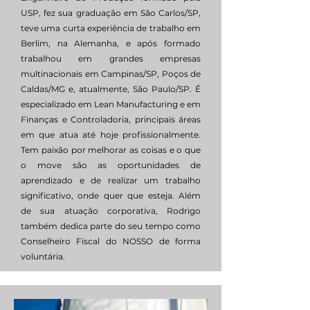
USP, fez sua graduação em São Carlos/SP,
teve uma curta experiência de trabalho em
Berlim, na Alemanha, e após formado
trabalhou em grandes empresas
multinacionais em Campinas/SP, Poços de
Caldas/MG e, atualmente, São Paulo/SP. É
especializado em Lean Manufacturing e em
Finanças e Controladoria, principais áreas
em que atua até hoje profissionalmente.
Tem paixão por melhorar as coisas e o que
o move são as oportunidades de
aprendizado e de realizar um trabalho
significativo, onde quer que esteja. Além
de sua atuação corporativa, Rodrigo
também dedica parte do seu tempo como
Conselheiro Fiscal do NOSSO de forma
voluntária.