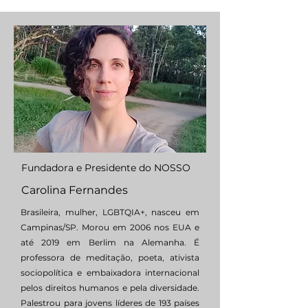
Fundadora e Presidente do NOSSO
Carolina Fernandes
Brasileira, mulher, LGBTQIA+, nasceu em
Campinas/SP. Morou em 2006 nos EUA e
até 2019 em Berlim na Alemanha. É
professora de meditação, poeta, ativista
sociopolítica e embaixadora internacional
pelos direitos humanos e pela diversidade.
Palestrou para jovens líderes de 193 países