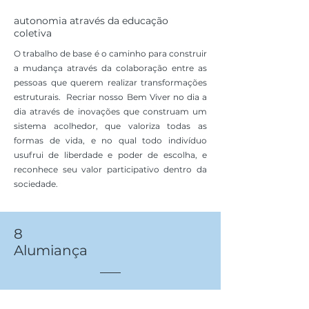
autonomia através da educação
coletiva
O trabalho de base é o caminho para construir
a mudança através da colaboração entre as
pessoas que querem realizar transformações
estruturais. Recriar nosso Bem Viver no dia a
dia através de inovações que construam um
sistema acolhedor, que valoriza todas as
formas de vida, e no qual todo indivíduo
usufrui de liberdade e poder de escolha, e
reconhece seu valor participativo dentro da
sociedade.
8
Alumiança