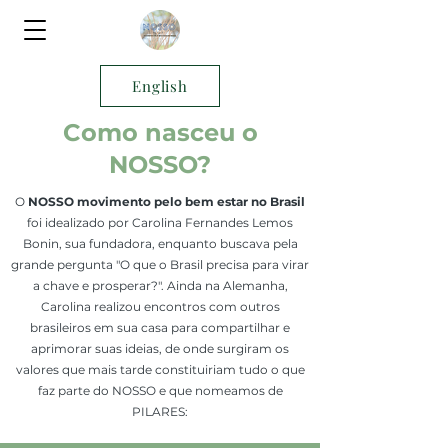
English
Como nasceu o
NOSSO?
O
NOSSO movimento pelo bem estar no Brasil
foi idealizado por Carolina Fernandes Lemos
Bonin, sua fundadora, enquanto buscava pela
grande pergunta "O que o Brasil precisa para virar
a chave e prosperar?". Ainda na Alemanha,
Carolina realizou encontros com outros
brasileiros em sua casa para compartilhar e
aprimorar suas ideias, de onde surgiram os
valores que mais tarde constituiriam tudo o que
faz parte do NOSSO e que nomeamos de
PILARES: