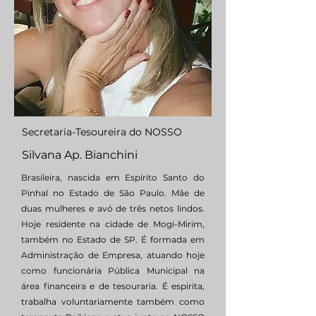
Secretaria-Tesoureira do NOSSO
Silvana Ap. Bianchini
Brasileira, nascida em Espírito Santo do
Pinhal no Estado de São Paulo. Mãe de
duas mulheres e avó de três netos lindos.
Hoje residente na cidade de Mogi-Mirim,
também no Estado de SP. É formada em
Administração de Empresa, atuando hoje
como funcionária Pública Municipal na
área financeira e de tesouraria. É espirita,
trabalha voluntariamente também como