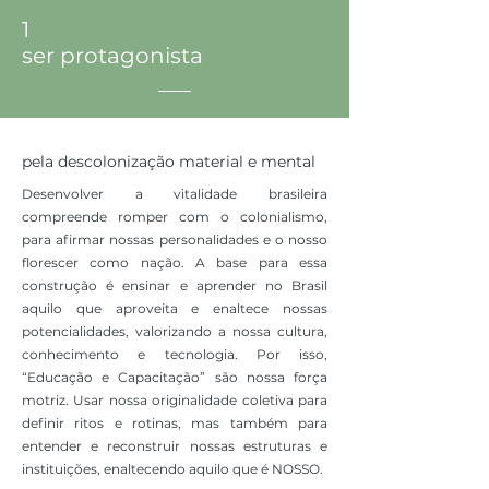
1
ser protagonista
pela descolonização material e mental
Desenvolver a vitalidade brasileira
compreende romper com o colonialismo,
para afirmar nossas personalidades e o nosso
florescer como nação. A base para essa
construção é ensinar e aprender no Brasil
aquilo que aproveita e enaltece nossas
potencialidades, valorizando a nossa cultura,
conhecimento e tecnologia. Por isso,
“Educação e Capacitação” são nossa força
motriz. Usar nossa originalidade coletiva para
definir ritos e rotinas, mas também para
entender e reconstruir nossas estruturas e
instituições, enaltecendo aquilo que é NOSSO.