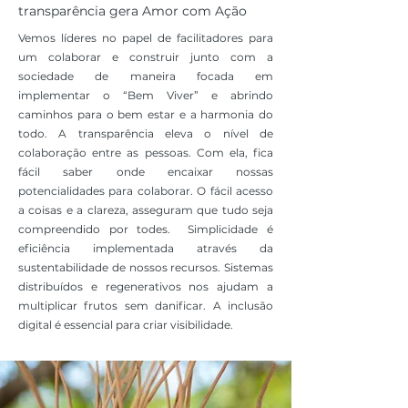
transparência gera Amor com Ação
Vemos líderes no papel de facilitadores para
um colaborar e construir junto com a
sociedade de maneira focada em
implementar o “Bem Viver” e abrindo
caminhos para o bem estar e a harmonia do
todo. A transparência eleva o nível de
colaboração entre as pessoas. Com ela, fica
fácil saber onde encaixar nossas
potencialidades para colaborar. O fácil acesso
a coisas e a clareza, asseguram que tudo seja
compreendido por todes. Simplicidade é
eficiência implementada através da
sustentabilidade de nossos recursos. Sistemas
distribuídos e regenerativos nos ajudam a
multiplicar frutos sem danificar. A inclusão
digital é essencial para criar visibilidade.