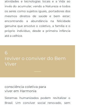
atividades e tecnologias locais e a Vida ao
invés do acumular; vendo a Natureza e todos
os seres como sujeitos iguais, portadores dos
mesmos direitos de saúde e bem estar;
encontrando a abundância na felicidade
genuína que envolve o coletivo, a família e o
próprio indivíduo, desde a primeira infância
até a velhice.
6
reviver o conviver do Bem
Viver
consciência coletiva para
viver em Harmonia
Sistemas humanizados podem revitalizar o
Brasil. Um conviver social renovado, sem